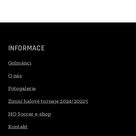
INFORMACE
Golmánci
O nás
Fotogalerie
Zimní halové turnaje 2024/20225
HO Soccer e-shop
Kontakt