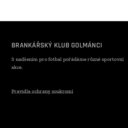
BRANKÁŘSKÝ KLUB GOLMÁNCI
S nadšením pro fotbal pořádáme různé sportovní
akce.
Pravidla ochrany soukromí